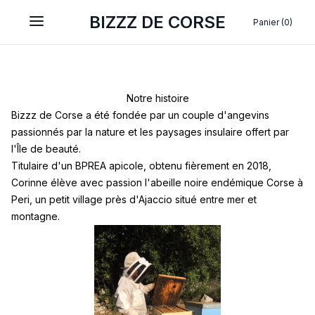
BIZZZ DE CORSE
Panier (0)
Open main menu
Notre histoire
Bizzz de Corse a été fondée par un couple d'angevins
passionnés par la nature et les paysages insulaire offert par
l'Île de beauté.
Titulaire d'un BPREA apicole, obtenu fièrement en 2018,
Corinne élève avec passion l'abeille noire endémique Corse à
Peri, un petit village près d'Ajaccio situé entre mer et
montagne.