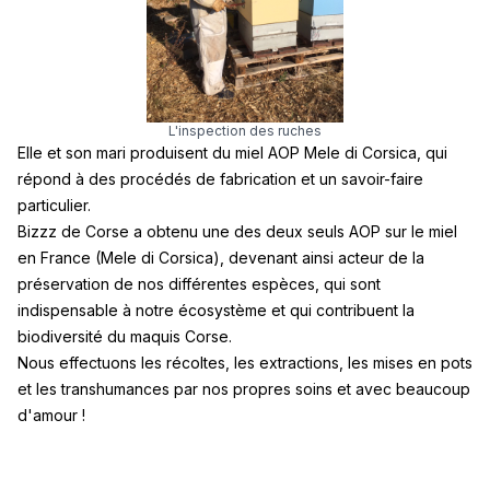
L'inspection des ruches
Elle et son mari produisent du miel AOP Mele di Corsica, qui
répond à des procédés de fabrication et un savoir-faire
particulier.
Bizzz de Corse a obtenu une des deux seuls AOP sur le miel
en France (
Mele di Corsica
), devenant ainsi acteur de la
préservation de nos différentes espèces, qui sont
indispensable à notre écosystème et qui contribuent la
biodiversité du maquis Corse.
Nous effectuons les récoltes, les extractions, les mises en pots
et les transhumances par nos propres soins et avec beaucoup
d'amour !